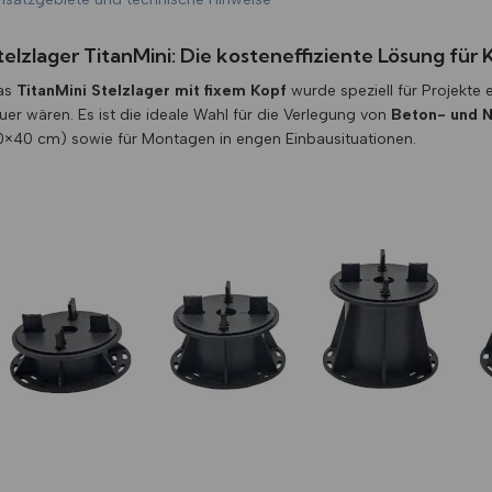
telzlager TitanMini: Die kosteneffiziente Lösung für
as
TitanMini Stelzlager mit fixem Kopf
wurde speziell für Projekte 
uer wären. Es ist die ideale Wahl für die Verlegung von
Beton- und N
×40 cm) sowie für Montagen in engen Einbausituationen.