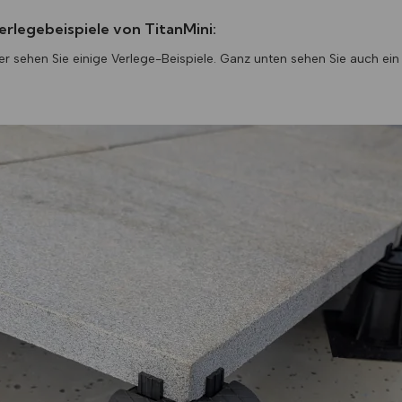
erlegebeispiele von TitanMini:
er sehen Sie einige Verlege-Beispiele. Ganz unten sehen Sie auch ein