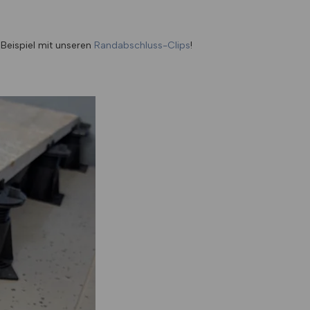
 Beispiel mit unseren
Randabschluss-Clips
!