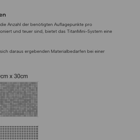
ten
 die Anzahl der benötigten Auflagepunkte pro
iert und teuer sind, bietet das TitanMini-System eine
sich daraus ergebenden Materialbedarfen bei einer