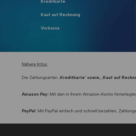
Kreditkarte
Kauf auf Rechnung
Vorkassa
Nähere Infos:
Die Zahlungsarten
‚Kreditkarte‘ sowie, ‚Kauf auf Rechn
Amazon Pay:
Mit den in Ihrem Amazon-Konto hinterlegte
PayPal:
Mit
PayPal
einfach und schnell bezahlen, Zahlun