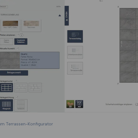
m Terrassen-Konfigurator