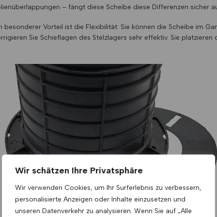
lienüberlappungen – fängt diese Scheibe diese Differenzen sicher au
n besonderer Vorteil ist die Flexibilität: Sie können die Scheibe i
rrigieren Sie Schieflagen des Stelzlagers sehr effektiv. Sie platziere
Wir schätzen Ihre Privatsphäre
Wir verwenden Cookies, um Ihr Surferlebnis zu verbessern,
personalisierte Anzeigen oder Inhalte einzusetzen und
unseren Datenverkehr zu analysieren. Wenn Sie auf „Alle