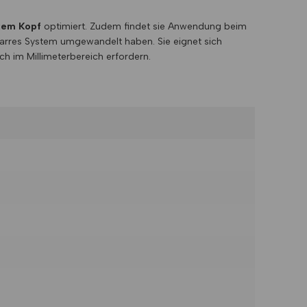
ixem Kopf
optimiert. Zudem findet sie Anwendung beim
tarres System umgewandelt haben. Sie eignet sich
ch im Millimeterbereich erfordern.