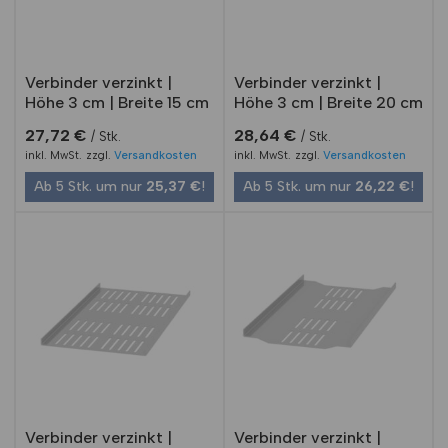
Verbinder verzinkt |
Verbinder verzinkt |
Höhe 3 cm | Breite 15 cm
Höhe 3 cm | Breite 20 cm
27,72
€
28,64
€
Stk.
Stk.
inkl. MwSt.
zzgl.
Versandkosten
inkl. MwSt.
zzgl.
Versandkosten
Ab 5 Stk. um nur
25,37
€
!
Ab 5 Stk. um nur
26,22
€
!
Verbinder verzinkt |
Verbinder verzinkt |