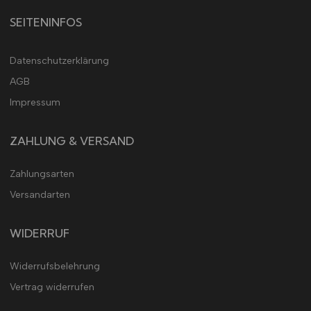
SEITENINFOS
Datenschutzerklärung
AGB
Impressum
ZAHLUNG & VERSAND
Zahlungsarten
Versandarten
WIDERRUF
Widerrufsbelehrung
Vertrag widerrufen