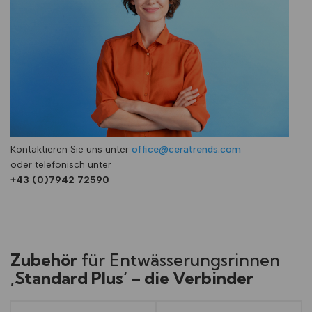
Kontaktieren Sie uns unter
office@ceratrends.com
oder telefonisch unter
+43 (0)7942 72590
Zubehör
für Entwässerungsrinnen
‚Standard Plus‘ – die Verbinder