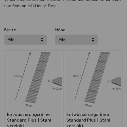
und 3cm an. Mit Linear-Rost!
Breite
Höhe
Entwässerungsrinne
Entwässerungsrinne
Standard Plus | Stahl
Standard Plus | Stahl
verzinkt
verzinkt