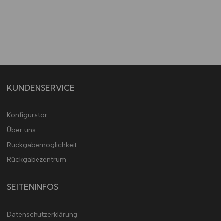
KUNDENSERVICE
Konfigurator
Über uns
Rückgabemöglichkeit
Rückgabezentrum
SEITENINFOS
Datenschutzerklärung