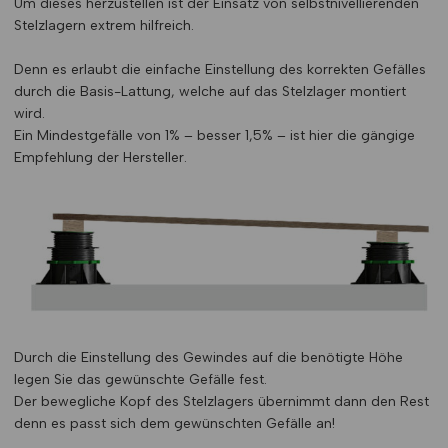
Um dieses herzustellen ist der Einsatz von selbstnivellierenden
Stelzlagern extrem hilfreich.
Denn es erlaubt die einfache Einstellung des korrekten Gefälles
durch die Basis-Lattung, welche auf das Stelzlager montiert
wird.
Ein Mindestgefälle von 1% – besser 1,5% – ist hier die gängige
Empfehlung der Hersteller.
Durch die Einstellung des Gewindes auf die benötigte Höhe
legen Sie das gewünschte Gefälle fest.
Der bewegliche Kopf des Stelzlagers übernimmt dann den Rest
denn es passt sich dem gewünschten Gefälle an!