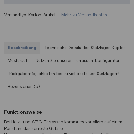
Versandtyp:
Karton-Artikel
Mehr zu Versandkosten
Beschreibung
Technische Details des Stelzlager-Kopfes
Musterset
Nutzen Sie unseren Terrassen-Konfigurator!
Rückgabemöglichkeiten bei zu viel bestellten Stelzlagern!
Rezensionen (5)
Funktionsweise
Bei Holz- und WPC-Terrassen kommt es vor allem auf einen
Punkt an: das korrekte Gefälle.