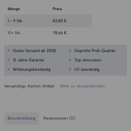
Menge
Preis
1 - 9
Stk.
82,80
€
10+
Stk.
78,66
€
✓
✓
Gratis Versand ab 250€
Geprüfte Profi-Qualität
✓
✓
10 Jahre Garantie
Top-Innovation
✓
✓
Witterungsbeständig
UV-beständig
Versandtyp:
Karton-Artikel
Mehr zu Versandkosten
Beschreibung
Rezensionen (0)