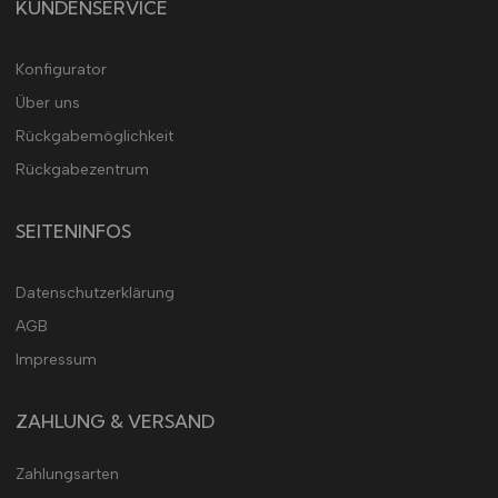
KUNDENSERVICE
Konfigurator
Über uns
Rückgabemöglichkeit
Rückgabezentrum
SEITENINFOS
Datenschutzerklärung
AGB
Impressum
ZAHLUNG & VERSAND
Zahlungsarten