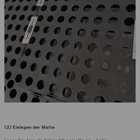
(2) Einlegen der Matte