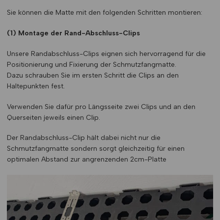
Sie können die Matte mit den folgenden Schritten montieren:
(1) Montage der Rand-Abschluss-Clips
Unsere Randabschluss-Clips eignen sich hervorragend für die
Positionierung und Fixierung der Schmutzfangmatte.
Dazu schrauben Sie im ersten Schritt die Clips an den
Haltepunkten fest.
Verwenden Sie dafür pro Längsseite zwei Clips und an den
Querseiten jeweils einen Clip.
Der Randabschluss-Clip hält dabei nicht nur die
Schmutzfangmatte sondern sorgt gleichzeitig für einen
optimalen Abstand zur angrenzenden 2cm-Platte