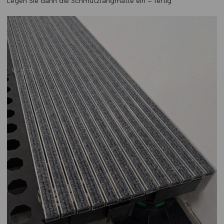
Legen Sie dann die Schmutzfangmatte ein – fertig