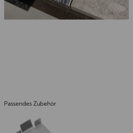
Passendes Zubehör