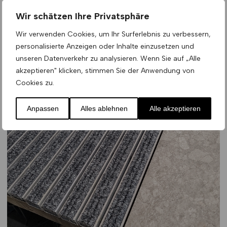
Wir schätzen Ihre Privatsphäre
Wir verwenden Cookies, um Ihr Surferlebnis zu verbessern,
personalisierte Anzeigen oder Inhalte einzusetzen und
unseren Datenverkehr zu analysieren. Wenn Sie auf „Alle
akzeptieren" klicken, stimmen Sie der Anwendung von
Cookies zu.
Anpassen
Alles ablehnen
Alle akzeptieren