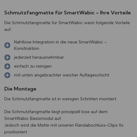
Schmutzfangmatte für SmartWabic – Ihre Vorteile
Die Schmutzfangmatte für SmartWabic weist folgende Vorteile
auf:
Nahtlose Integration in die neue SmartWabic –
Konstruktion
jederzeit herausnehmbar
einfach zu reinigen
mit unten angebrachter weicher Auflageschicht
Die Montage
Die Schmutzfangmatte ist in wenigen Schritten montiert.
Die Schmutzfangmatte liegt prinzipiell lose auf dem
SmartWabic Basismodul auf.
Jedoch wird die Matte mit unseren Randabschluss-Clips fix
positioniert.